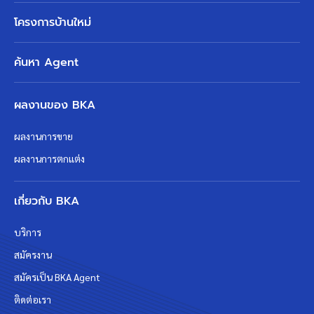
โครงการบ้านใหม่
ค้นหา Agent
ผลงานของ BKA
ผลงานการขาย
ผลงานการตกแต่ง
เกี่ยวกับ BKA
บริการ
สมัครงาน
สมัครเป็น BKA Agent
ติดต่อเรา