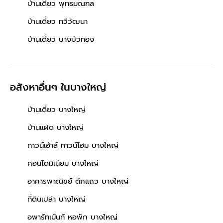
บ้านเดี่ยว พุทธมณฑล
บ้านเดี่ยว ทวีวัฒนา
บ้านเดี่ยว บางบัวทอง
อสังหาอื่นๆ
ในบางใหญ่
บ้านเดี่ยว บางใหญ่
บ้านแฝด บางใหญ่
ทาวน์เฮ้าส์ ทาวน์โฮม บางใหญ่
คอนโดมิเนียม บางใหญ่
อาคารพาณิชย์ ตึกแถว บางใหญ่
ที่ดินเปล่า บางใหญ่
อพาร์ทเม้นท์ หอพัก บางใหญ่