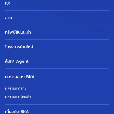
เช่า
ขาย
ทรัพย์สินแนะนำ
โครงการบ้านใหม่
ค้นหา Agent
ผลงานของ BKA
ผลงานการขาย
ผลงานการตกแต่ง
เกี่ยวกับ BKA