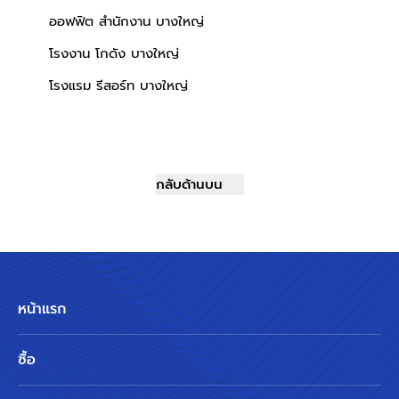
ออฟฟิต สำนักงาน บางใหญ่
โรงงาน โกดัง บางใหญ่
โรงแรม รีสอร์ท บางใหญ่
กลับด้านบน
หน้าแรก
ซื้อ