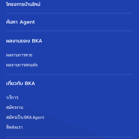
โครงการบ้านใหม่
ค้นหา Agent
ผลงานของ BKA
ผลงานการขาย
ผลงานการตกแต่ง
เกี่ยวกับ BKA
บริการ
สมัครงาน
สมัครเป็น BKA Agent
ติดต่อเรา