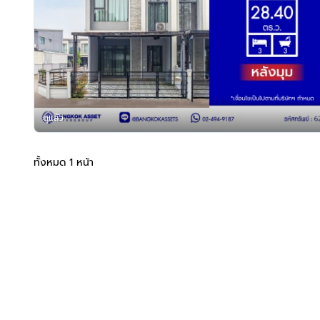
ดูแล้ว
ทั้งหมด 1 หน้า