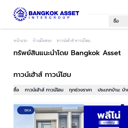
ซื้อ
หน้าแรก
บ้านมือสอง
ทาวน์เฮ้าส์ ทาวน์โฮม
ทรัพย์สินแนะนำโดย Bangkok Asset
ทาวน์เฮ้าส์ ทาวน์โฮม
ซื้อ
ทาวน์เฮ้าส์ ทาวน์โฮม
ทุกช่วงราคา
ประเภทบ้าน: บ้า
BKA