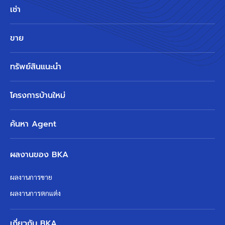
เช่า
ขาย
ทรัพย์สินแนะนำ
โครงการบ้านใหม่
ค้นหา Agent
ผลงานของ BKA
ผลงานการขาย
ผลงานการตกแต่ง
เกี่ยวกับ BKA