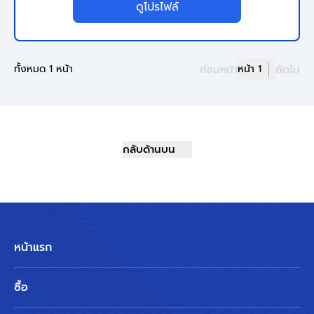
ดูโปรไฟล์
ทั้งหมด 1 หน้า
ก่อนหน้า
หน้า 1
ถัดไป
กลับด้านบน
หน้าแรก
ซื้อ