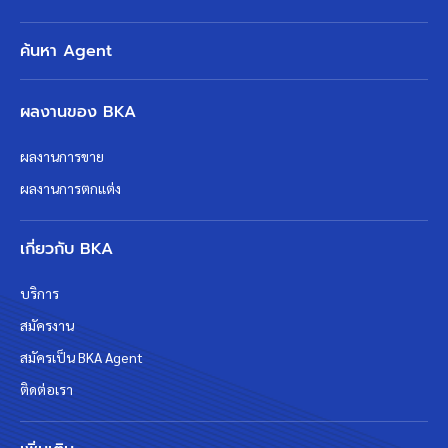
ค้นหา Agent
ผลงานของ BKA
ผลงานการขาย
ผลงานการตกแต่ง
เกี่ยวกับ BKA
บริการ
สมัครงาน
สมัครเป็น BKA Agent
ติดต่อเรา