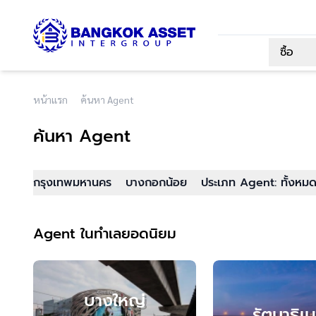
ซื้อ
หน้าแรก
ค้นหา Agent
ค้นหา Agent
กรุงเทพมหานคร
บางกอกน้อย
ประเภท Agent: ทั้งหม
Agent ในทำเลยอดนิยม
บางใหญ่
รัตนาธิเบ