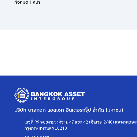
ทั้งหมด 1 หน้า
บริษัท บางกอก แอสเซท อินเตอร์กรุ๊ป จำกัด (มหาชน)
เลขที่ 99 ซอยงามวงศ์วาน 47 แยก 42 (ชินเขต 2/40) แขวงทุ่งสองห
กรุงเทพมหานคร 10210