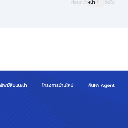
ก่อนหน้า
หน้า 1
ถัดไป
ทรัพย์สินแนะนำ
โครงการบ้านใหม่
ค้นหา Agent