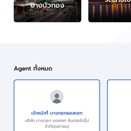
บางบัวทอง
Agent ทั้งหมด
เจ้าหน้าที่ บางกอกแอสเซท
บริษัท บางกอก แอสเซท อินเตอร์กรุ๊ป
จำกัด(มหาชน)