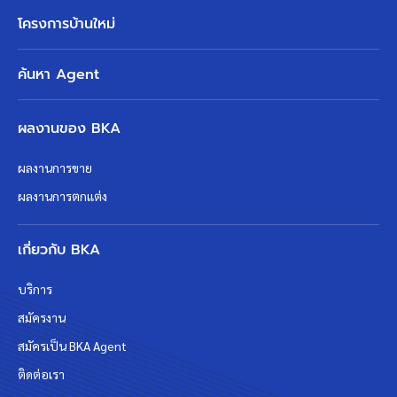
โครงการบ้านใหม่
ค้นหา Agent
ผลงานของ BKA
ผลงานการขาย
ผลงานการตกแต่ง
เกี่ยวกับ BKA
บริการ
สมัครงาน
สมัครเป็น BKA Agent
ติดต่อเรา