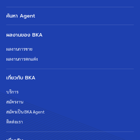
ค้นหา Agent
ผลงานของ BKA
ผลงานการขาย
ผลงานการตกแต่ง
เกี่ยวกับ BKA
บริการ
สมัครงาน
สมัครเป็น BKA Agent
ติดต่อเรา