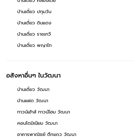
บ้านเดี่ยว คลองเตย
บ้านเดี่ยว ปทุมวัน
บ้านเดี่ยว ดินแดง
บ้านเดี่ยว ราชเทวี
บ้านเดี่ยว พญาไท
อสังหาอื่นๆ
ในวัฒนา
บ้านเดี่ยว วัฒนา
บ้านแฝด วัฒนา
ทาวน์เฮ้าส์ ทาวน์โฮม วัฒนา
คอนโดมิเนียม วัฒนา
อาคารพาณิชย์ ตึกแถว วัฒนา