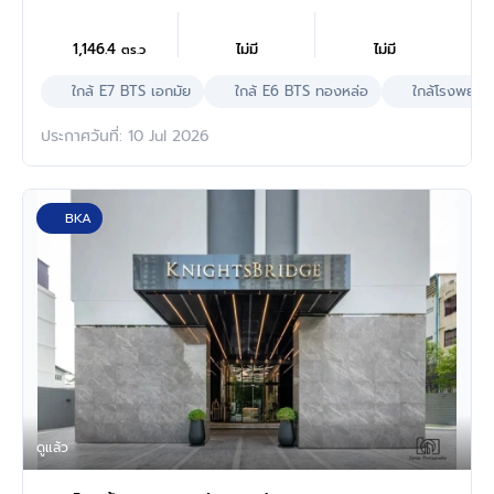
1,146.4
ไม่มี
ไม่มี
ตร.ว
ใกล้ E7 BTS เอกมัย
ใกล้ E6 BTS ทองหล่อ
ใกล้โรงพยาบ
ประกาศวันที่: 10 Jul 2026
BKA
ดูแล้ว