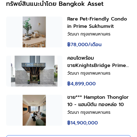
ทรัพย์สินแนะนำโดย Bangkok Asset
Rare Pet-Friendly Condo
in Prime Sukhumvit
วัฒนา กรุงเทพมหานคร
฿78,000
/เดือน
คอนโดพร้อม
ขายKnightsBridge Prime
Onnut
วัฒนา กรุงเทพมหานคร
฿4,899,000
ขาย*** Hampton Thonglor
10 - แฮมป์ตัน ทองหล่อ 10
วัฒนา กรุงเทพมหานคร
฿14,900,000