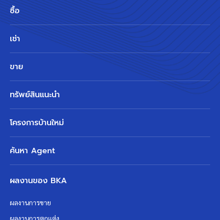
ซื้อ
เช่า
ขาย
ทรัพย์สินแนะนำ
โครงการบ้านใหม่
ค้นหา Agent
ผลงานของ BKA
ผลงานการขาย
ผลงานการตกแต่ง