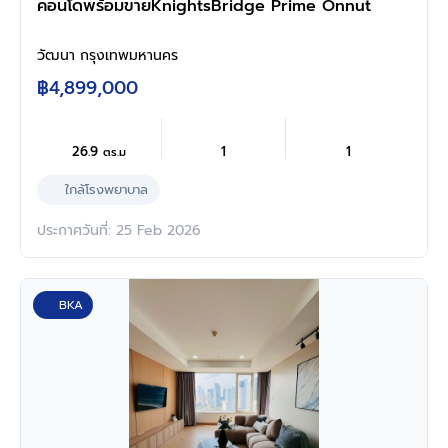
คอนโดพร้อมขายKnightsBridge Prime Onnut
วัฒนา กรุงเทพมหานคร
฿4,899,000
26.9
1
1
ตร.ม
ใกล้โรงพยาบาล
ประกาศวันที่: 25 Feb 2026
BKA