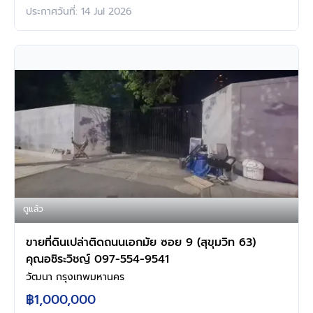
ประกาศวันที่: 14 Jul 2026
ดูแล้ว
ขายที่ดินเปล่าติดถนนเอกมัย ซอย 9 (สุขุมวิท 63)​
คุณอชิระวิชญ์ 097-554-9541
วัฒนา กรุงเทพมหานคร
฿1,000,000